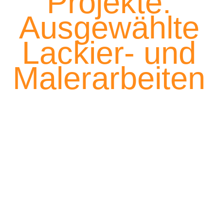
Projekte:
Ausgewählte
Lackier- und
Malerarbeiten