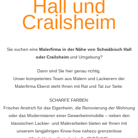
Hall und
Crailsheim
Sie suchen eine
Malerfirma in der Nähe von Schwäbisch Hall
oder Crailsheim
und Umgebung?
Dann sind Sie hier genau richtig.
Unser kompetentes Team aus Malern und Lackierern der
Malerfirma Eberst steht Ihnen mit Rat und Tat zur Seite.
SCHARFE FARBEN:
Frischer Anstrich für das Eigenheim, die Renovierung der Wohnung
oder das Modernisieren einer Gewerbeimmobilie – neben den
klassischen Lackier- und Malerarbeiten bieten wir Ihnen mit
unserem langjährigen Know-how nahezu grenzenlose