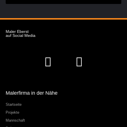
Maler Eberst
auf Social Media
Malerfirma in der Nähe
Startseite
Projekte
Mannschaft