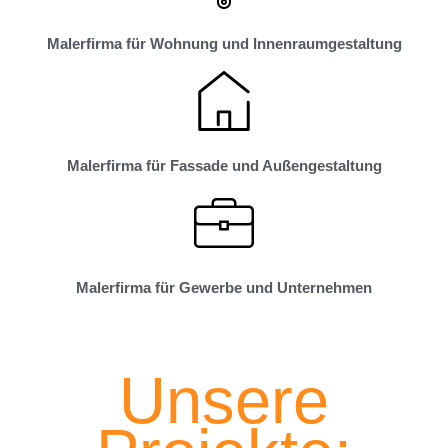
Malerfirma für Wohnung und Innenraumgestaltung
Malerfirma für Fassade und Außengestaltung
Malerfirma für Gewerbe und Unternehmen
Unsere