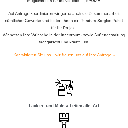
Möglichkeiten für individuelle (T)RÄUME.
Auf Anfrage koordinieren wir gerne auch die Zusammenarbeit
sämtlicher Gewerke und bieten Ihnen ein Rundum-Sorglos-Paket
für Ihr Projekt.
Wir setzen Ihre Wünsche in der Innenraum- sowie Außengestaltung
fachgerecht und kreativ um!
Kontaktieren Sie uns – wir freuen uns auf Ihre Anfrage »
Lackier- und Malerarbeiten aller Art