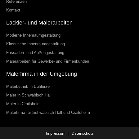
Referenzen
Kontakt
Lackier- und Malerarbeiten
Moderne Innenraumgestaltung
Klassische Innenraumgestaltung
Fassaden- und Außengestaltung
Malerarbeiten für Gewerbe- und Firmenkunden
Malerfirma in der Umgebung
Malerbetrieb in Bühlerzell
Maler in Schwäbisch Hall
Maler in Crailsheim
Malerfirma für Schwäbisch Hall und Crailsheim
Impressum
Datenschutz